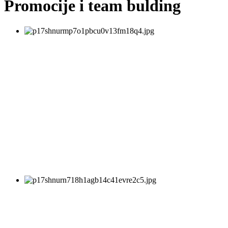
Promocije i team bulding