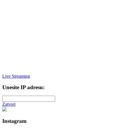
Live Streaming
Unesite IP adresu:
Zatvori
Instagram