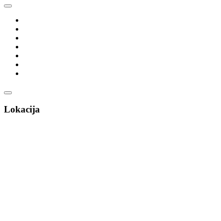
Lokacija