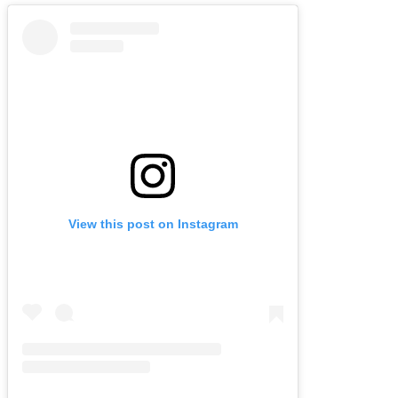
View this post on Instagram