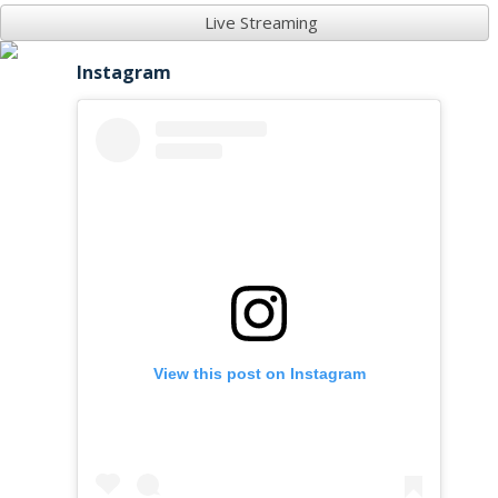
Live Streaming
Instagram
View this post on Instagram