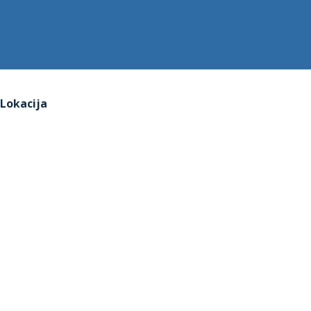
Lokacija