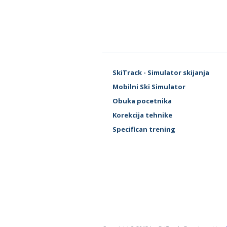
SkiTrack - Simulator skijanja
Mobilni Ski Simulator
Obuka pocetnika
Korekcija tehnike
Specifican trening