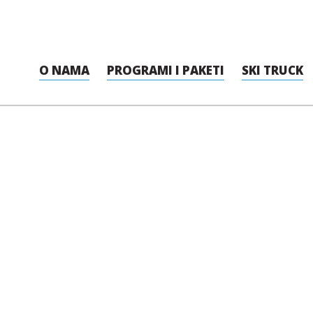
O NAMA
PROGRAMI I PAKETI
SKI TRUCK