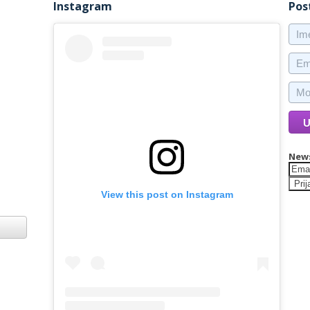
Instagram
Pos
News
View this post on Instagram