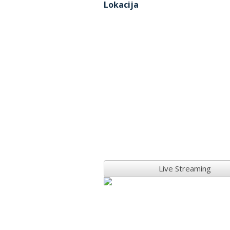
Lokacija
Live Streaming