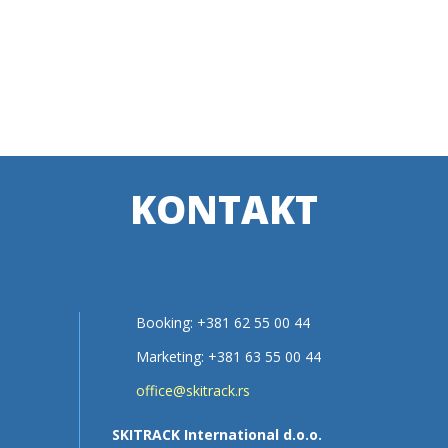
KONTAKT
Booking: +381 62 55 00 44
Marketing: +381 63 55 00 44
office@skitrack.rs
SKITRACK International d.o.o.