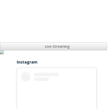
Live Streaming
Instagram