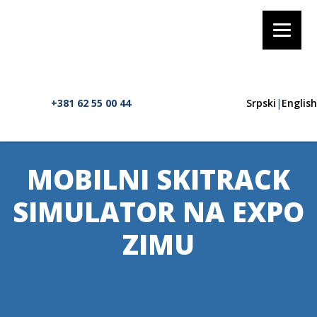
+381 62 55 00 44
Srpski
|
English
MOBILNI SKITRACK
SIMULATOR NA EXPO
ZIMU