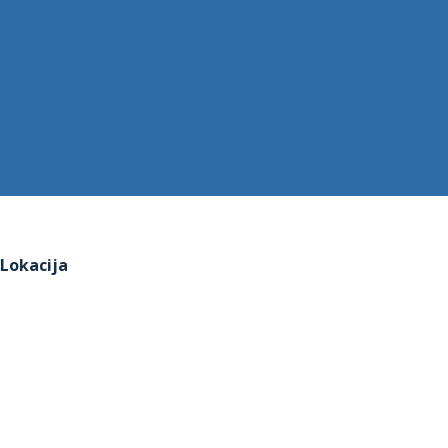
Lokacija