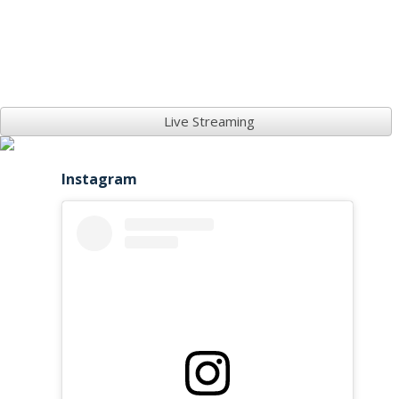
Live Streaming
Instagram